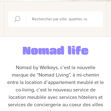
Nomad life
Nomad by Welkeys, c’est la nouvelle
marque de “Nomad Living”, à mi-chemin
entre la location d’appartement meublé et le
co-living, c’est le nouveau service de
location meublée avec services hôteliers et
services de conciergerie au coeur des villes