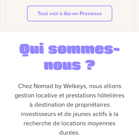
Tout voir à Aix-en-Provence
Qui sommes-
nous ?
Chez Nomad by Welkeys, nous allions
gestion locative et prestations hôtelières
à destination de propriétaires
investisseurs et de jeunes actifs à la
recherche de locations moyennes
durées.