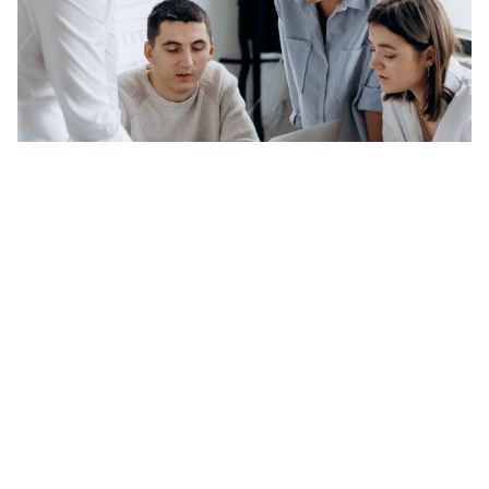
Nos services
Nous avons à cœur de proposer des séjours