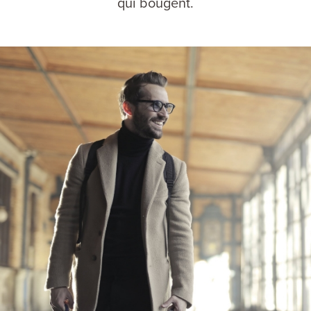
qui bougent.