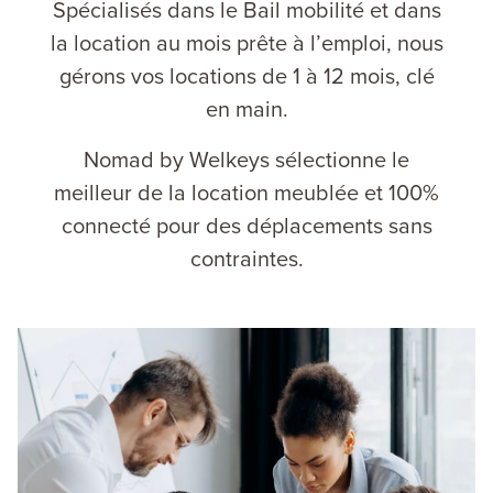
Spécialisés dans le Bail mobilité et dans
la location au mois prête à l’emploi, nous
gérons vos locations de 1 à 12 mois, clé
en main.
Nomad by Welkeys sélectionne le
meilleur de la location meublée et 100%
connecté pour des déplacements sans
contraintes.